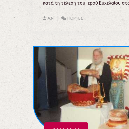
κατά τη τέλεση του Ιερού Ευχελαίου στο
Α.Ν.
ΓΙΟΡΤΕΣ