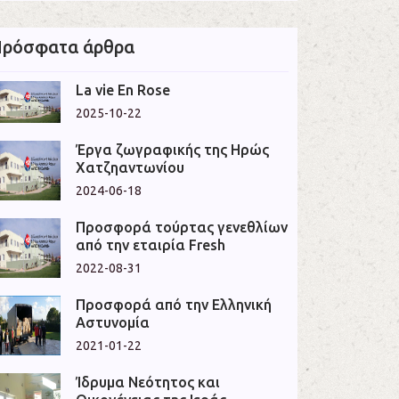
ρόσφατα άρθρα
La vie En Rose
2025-10-22
Έργα ζωγραφικής της Ηρώς
Χατζηαντωνίου
2024-06-18
Προσφορά τούρτας γενεθλίων
από την εταιρία Fresh
2022-08-31
Προσφορά από την Ελληνική
Αστυνομία
2021-01-22
Ίδρυμα Νεότητος και