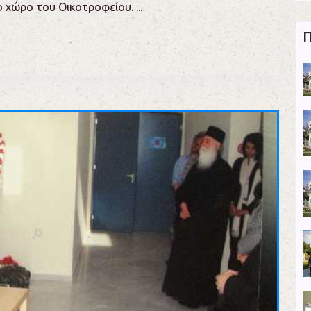
 χώρο του Οικοτροφείου. ...
Π