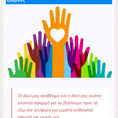
Το δικό μας πρόβλημα και η δική σας αγάπη
γίνονται αφορμή για να βγάλουμε προς τα
έξω την τρυφερή και γεμάτη ανθρωπιά
πλευρά της ψυχής μας…