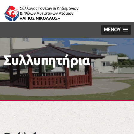
ΜΕΝΟΥ
Συλλυπητήρια