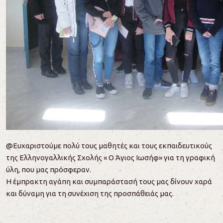
@Ευχαριστούμε πολύ τους μαθητές και τους εκπαιδευτικούς
της Ελληνογαλλικής Σχολής « Ο Άγιος Ιωσήφ» για τη γραφική
ύλη, που μας πρόσφεραν.
Η έμπρακτη αγάπη και συμπαράστασή τους μας δίνουν χαρά
και δύναμη για τη συνέχιση της προσπάθειάς μας.