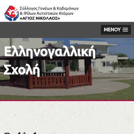
ΜΕΝΟΥ
Ελληνογαλλική
Σχολή