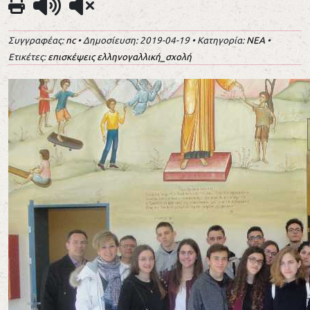
Συγγραφέας:
nc
• Δημοσίευση: 2019-04-19 • Κατηγορία:
ΝΕΑ
•
Ετικέτες:
επισκέψεις ελληνογαλλική_σχολή