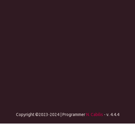
Copyright ©2023-2024 | Programmer
N. Cabilis
- v. 4.4.4