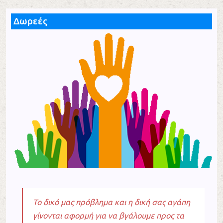
Δωρεές
Το δικό μας πρόβλημα και η δική σας αγάπη
γίνονται αφορμή για να βγάλουμε προς τα