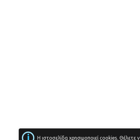
i
Η ιστοσελίδα χρησιμοποιεί cookies. Θέλετε 