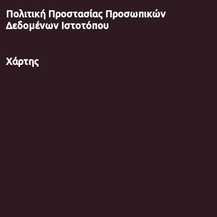
Πολιτική Προστασίας Προσωπικών
Δεδομένων Ιστοτόπου
Χάρτης