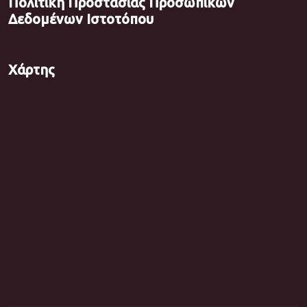
Πολιτική Προστασίας Προσωπικών
Δεδομένων Ιστοτόπου
Χάρτης