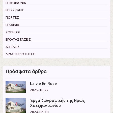
ΕΠΙΚΟΙΝΩΝΙΑ
ΕΠΙΣΚΕΨΕΙΣ
ΓΙΟΡΤΕΣ
ΕΓΚΑΙΝΙΑ
ΧΟΡΗΓΟΙ
ΕΓΚΑΤΑΣΤΑΣΕΙΣ
ΑΓΓΕΛΙΕΣ
ΔΡΑΣΤΗΡΙΟΤΗΤΕΣ
Πρόσφατα άρθρα
La vie En Rose
2025-10-22
Έργα ζωγραφικής της Ηρώς
Χατζηαντωνίου
2024-06-18